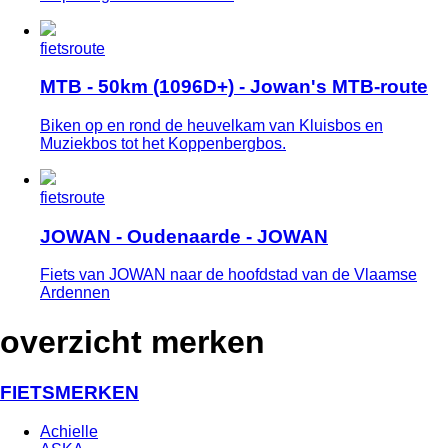
fietsroute
MTB - 50km (1096D+) - Jowan's MTB-route
Biken op en rond de heuvelkam van Kluisbos en
Muziekbos tot het Koppenbergbos.
fietsroute
JOWAN - Oudenaarde - JOWAN
Fiets van JOWAN naar de hoofdstad van de Vlaamse
Ardennen
overzicht merken
FIETSMERKEN
Achielle