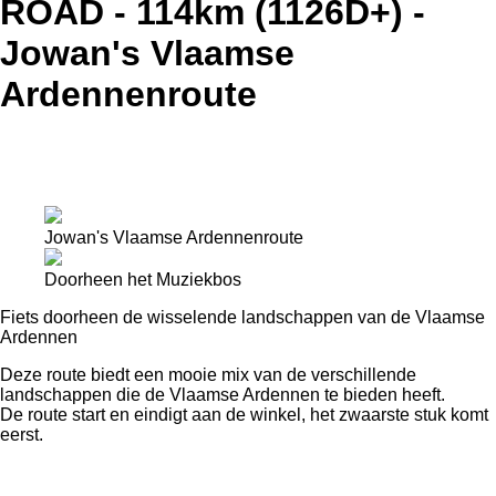
ROAD - 114km (1126D+) -
Jowan's Vlaamse
Ardennenroute
Jowan's Vlaamse Ardennenroute
Doorheen het Muziekbos
Fiets doorheen de wisselende landschappen van de Vlaamse
Ardennen
Deze route biedt een mooie mix van de verschillende
landschappen die de Vlaamse Ardennen te bieden heeft.
De route start en eindigt aan de winkel, het zwaarste stuk komt
eerst.